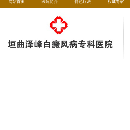
网站首页
医院简介
特色疗法
权威专家