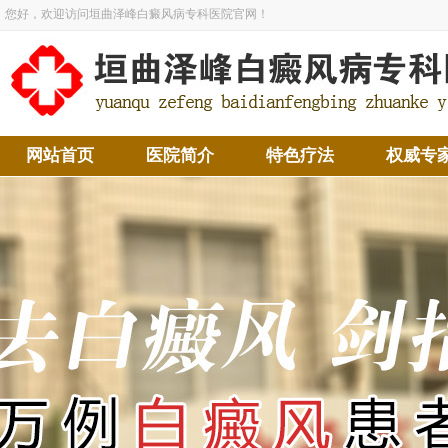
您好，欢迎访问垣曲泽峰白癜风病专科医院官网！
网站首页
医院简介
特色疗法
权威专