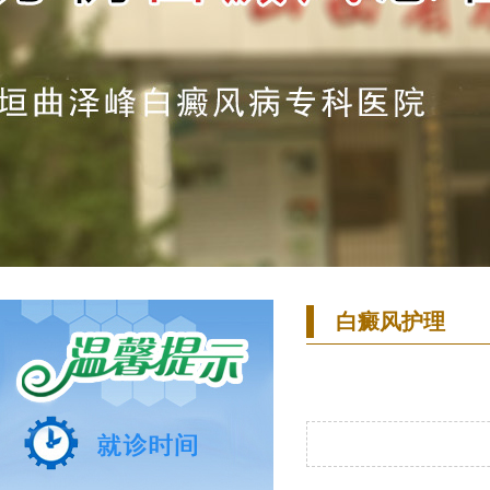
白癜风护理