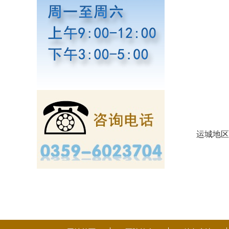
运城地区社