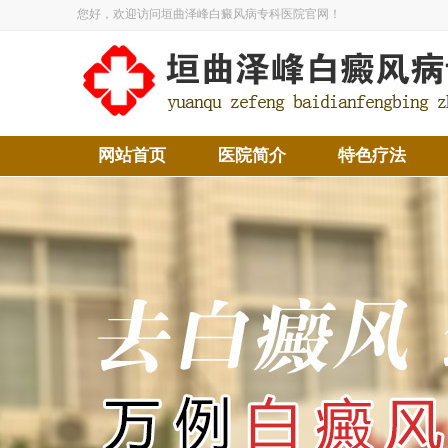
您好，欢迎访问垣曲泽峰白癜风病专科医院官网！
网站首页
医院简介
特色疗法