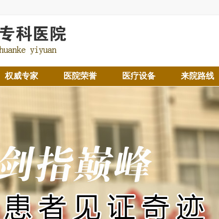
权威专家
医院荣誉
医疗设备
来院路线