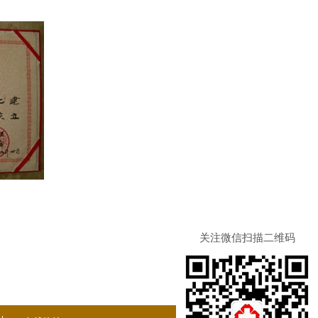
关注微信扫描二维码