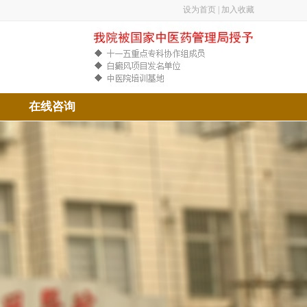
设为首页
|
加入收藏
在线咨询