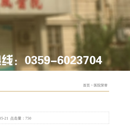
首页
>
医院荣誉
5-21 点击量：
750